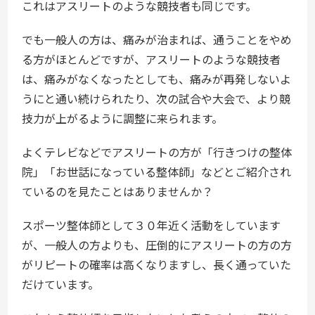
これはアスリートのような競技者も同じです。
でも一般人の方は、痛みが治まれば、通うことをやめ
る方がほとんどですが、アスリートのような競技者
は、痛みがなくなったとしても、痛みが再発しないよ
うにと通い続けられたり、次の試合や大会で、より競
技力が上がるように調整に来られます。
よくテレビなどでアスリートの方が「行きつけの整体
院」「お世話になっている整体師」などとご紹介され
ているのを見たことはありませんか？
スポーツ整体師として３０年近く活動をしています
が、一般人の方よりも、圧倒的にアスリートの方の方
がリピートの確率は高くなりますし、長く通っていた
だけています。