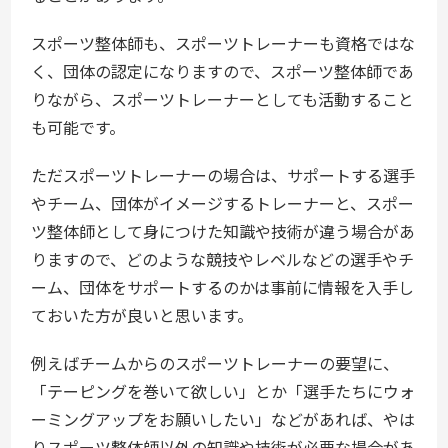
スポーツ整体師も、スポーツトレーナーも資格ではな
く、団体の認定になりますので、スポーツ整体師であ
りながら、スポーツトレーナーとしても活動すること
も可能です。
ただスポーツトレーナーの場合は、サポートする選手
やチーム、団体がイメージするトレーナーと、スポー
ツ整体師として身につけた知識や技術が違う場合があ
りますので、どのような競技やレベルなどの選手やチ
ーム、団体をサポートするのかは事前に情報を入手し
ておいた方が良いと思います。
例えばチームからのスポーツトレーナーの要望に、
「テーピングを巻いて欲しい」とか「選手たちにウォ
ーミングアップをお願いしたい」などがあれば、やは
りスポーツ整体師以外の知識や技術が必要な場合があ