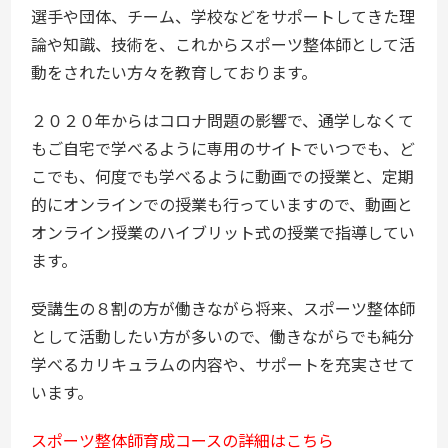
選手や団体、チーム、学校などをサポートしてきた理
論や知識、技術を、これからスポーツ整体師として活
動をされたい方々を教育しております。
２０２０年からはコロナ問題の影響で、通学しなくて
もご自宅で学べるように専用のサイトでいつでも、ど
こでも、何度でも学べるように動画での授業と、定期
的にオンラインでの授業も行っていますので、動画と
オンライン授業のハイブリット式の授業で指導してい
ます。
受講生の８割の方が働きながら将来、スポーツ整体師
として活動したい方が多いので、働きながらでも純分
学べるカリキュラムの内容や、サポートを充実させて
います。
スポーツ整体師育成コースの詳細はこちら