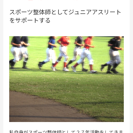
スポーツ整体師としてジュニアアスリート
をサポートする
私自身がスポーツ整体師として２７年活動をしてきま