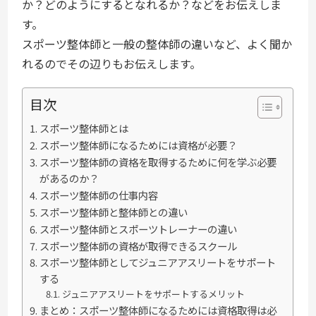
か？どのようにするとなれるか？などをお伝えしま
す。
スポーツ整体師と一般の整体師の違いなど、よく聞か
れるのでその辺りもお伝えします。
目次
スポーツ整体師とは
スポーツ整体師になるためには資格が必要？
スポーツ整体師の資格を取得するために何を学ぶ必要
があるのか？
スポーツ整体師の仕事内容
スポーツ整体師と整体師との違い
スポーツ整体師とスポーツトレーナーの違い
スポーツ整体師の資格が取得できるスクール
スポーツ整体師としてジュニアアスリートをサポート
する
ジュニアアスリートをサポートするメリット
まとめ：スポーツ整体師になるためには資格取得は必