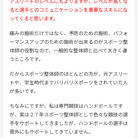
アスリートのレベルにもよりますが、レベルが高くな
ると選手とのコミュニケーションを重要なスキルにな
ってくると思います。
痛みの施術だけではなく、予防のための施術、パフォ
ーマンスアップのための施術が出来るのがスポーツ整
体師の役割なので、一般的な整体師と比べて大きく違
うところです。
だからスポーツ整体師のほとんどの方が、元アスリー
トや、学生時代までバリバリスポーツをされていた人
が多いです。
ちなみにですが、私は専門競技はハンドボールです
が、実は２７年スポーツ整体師として色々な競技の選
手をサポートしてきましたが、ハンドボールの選手は
意外にもサポートしてきていません。