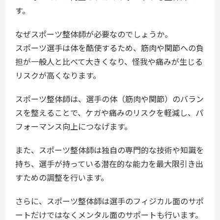
す。
なぜスポーツ整体師が必要なのでしょうか。
スポーツ選手は体を酷使するため、筋肉や関節への負
担が一般人と比べて大きくなり、怪我や痛みが生じる
リスクが高くなります。
スポーツ整体師は、選手の体（筋肉や関節）のバラン
スを整えることで、ケガや痛みのリスクを軽減し、パ
フォーマンス向上につなげます。
また、スポーツ整体師は独自の専門的な技術や知識を
持ち、選手が持っている潜在的な能力を最大限引き出
すための調整を行います。
さらに、スポーツ整体師は選手のフィジカル面のサポ
ートだけではなくメンタル面のサポートも行います。