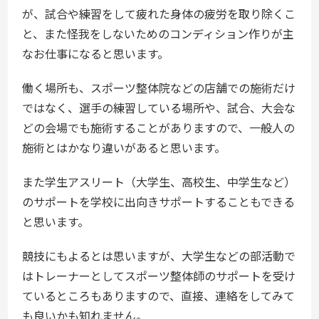
が、試合や練習をして疲れた身体の疲労を取り除くこ
と、また怪我をしないためのコンディション作りが主
なお仕事になると思います。
働く場所も、スポーツ整体院などの店舗での施術だけ
ではなく、選手の練習している場所や、試合、大会な
どの会場でも施術することがありますので、一般人の
施術とはかなり違いがあると思います。
また学生アスリート（大学生、高校生、中学生など）
のサポートを学校に出向きサポートすることもできる
と思います。
競技にもよるとは思いますが、大学生などの部活動で
はトレーナーとしてスポーツ整体師のサポートを受け
ているところもありますので、直接、連絡をしてみて
も良いかも知れません。