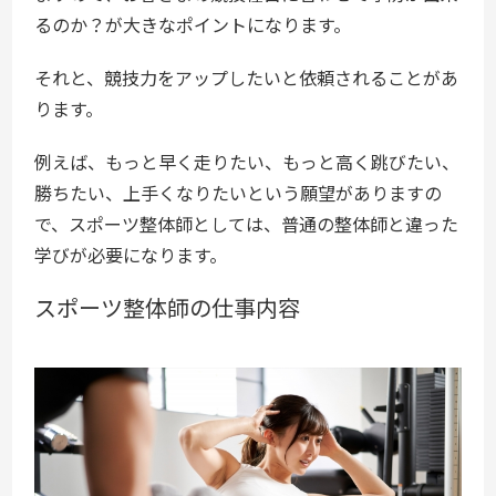
るのか？が大きなポイントになります。
それと、競技力をアップしたいと依頼されることがあ
ります。
例えば、もっと早く走りたい、もっと高く跳びたい、
勝ちたい、上手くなりたいという願望がありますの
で、スポーツ整体師としては、普通の整体師と違った
学びが必要になります。
スポーツ整体師の仕事内容