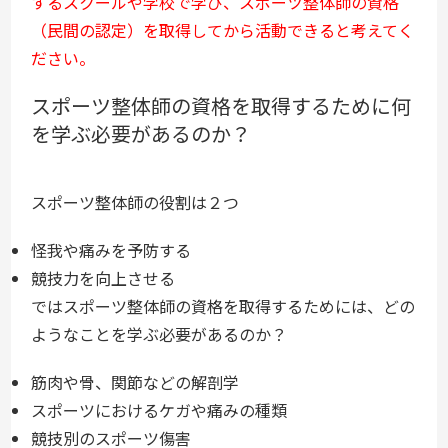
するスクールや学校で学び、スポーツ整体師の資格
（民間の認定）を取得してから活動できると考えてく
ださい。
スポーツ整体師の資格を取得するために何
を学ぶ必要があるのか？
スポーツ整体師の役割は２つ
怪我や痛みを予防する
競技力を向上させる
ではスポーツ整体師の資格を取得するためには、どの
ようなことを学ぶ必要があるのか？
筋肉や骨、関節などの解剖学
スポーツにおけるケガや痛みの種類
競技別のスポーツ傷害