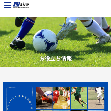
お役立ち情報