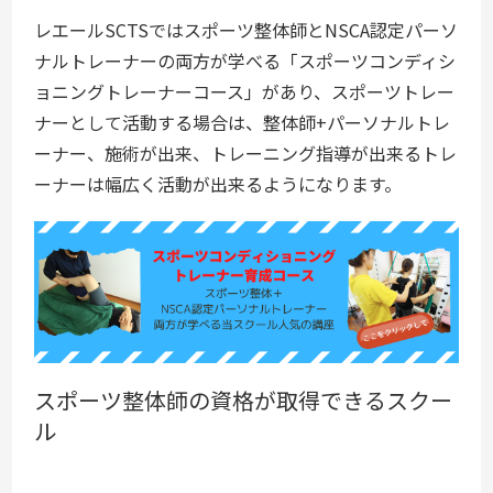
レエールSCTSではスポーツ整体師とNSCA認定パーソ
ナルトレーナーの両方が学べる「スポーツコンディシ
ョニングトレーナーコース」があり、スポーツトレー
ナーとして活動する場合は、整体師+パーソナルトレ
ーナー、施術が出来、トレーニング指導が出来るトレ
ーナーは幅広く活動が出来るようになります。
スポーツ整体師の資格が取得できるスクー
ル