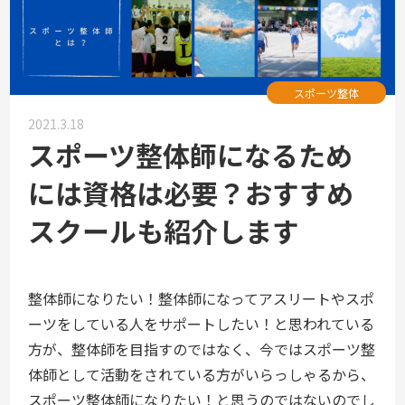
スポーツ整体
2021.3.18
スポーツ整体師になるため
には資格は必要？おすすめ
スクールも紹介します
整体師になりたい！整体師になってアスリートやスポ
ーツをしている人をサポートしたい！と思われている
方が、整体師を目指すのではなく、今ではスポーツ整
体師として活動をされている方がいらっしゃるから、
スポーツ整体師になりたい！と思うのではないのでし