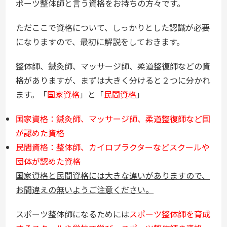
ポーツ整体師と言う資格をお持ちの方々です。
ただここで資格について、しっかりとした認識が必要
になりますので、最初に解説をしておきます。
整体師、鍼灸師、マッサージ師、柔道整復師などの資
格がありますが、まずは大きく分けると２つに分かれ
ます。「
国家資格
」と「
民間資格
」
国家資格：鍼灸師、マッサージ師、柔道整復師など国
が認めた資格
民間資格：整体師、カイロプラクターなどスクールや
団体が認めた資格
国家資格と民間資格には大きな違いがありますので、
お間違えの無いようご注意ください。
スポーツ整体師になるためには
スポーツ整体師を育成