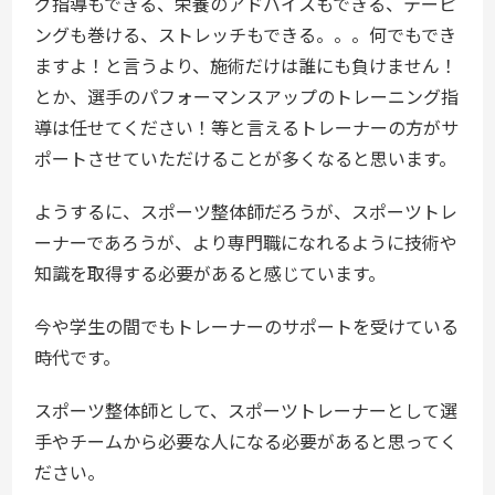
グ指導もできる、栄養のアドバイスもできる、テーピ
ングも巻ける、ストレッチもできる。。。何でもでき
ますよ！と言うより、施術だけは誰にも負けません！
とか、選手のパフォーマンスアップのトレーニング指
導は任せてください！等と言えるトレーナーの方がサ
ポートさせていただけることが多くなると思います。
ようするに、スポーツ整体師だろうが、スポーツトレ
ーナーであろうが、より専門職になれるように技術や
知識を取得する必要があると感じています。
今や学生の間でもトレーナーのサポートを受けている
時代です。
スポーツ整体師として、スポーツトレーナーとして選
手やチームから必要な人になる必要があると思ってく
ださい。