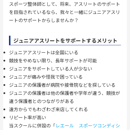
スポーツ整体師として、将来、アスリートのサポート
を目指されているなら、我々と一緒にジュニアアスリ
ートのサポートからしませんか？
ジュニアアスリートをサポートするメリット
ジュニアアスリートは全国にいる
競技をやめない限り、長年サポートが可能
ジュニアをサポートしている人が少ない
ジュニアが痛みや怪我で困っている
ジュニアの保護者が病院や接骨院などを探している
ジュニアの保護者は他の保護者や学年が違う、競技が
違う保護者とのつながりがある
遠方からでもわざわざ来店してくれる
リピート率が高い
当スクールに併設の「
レエール スポーツコンディシ