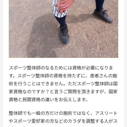
スポーツ整体師のなるためには資格が必要になりま
す。スポーツ整体師の資格を持たずに、患者さんの施
術を行うことはできません。ただスポーツ整体師は国
家資格なのですか？と言うご質問を頂きますが、国家
資格と民間資格の違いをお伝えします。
整体師でも一般の方だけの施術ではなく、アスリート
やスポーツ愛好家の方などのカラダを調整する人がス