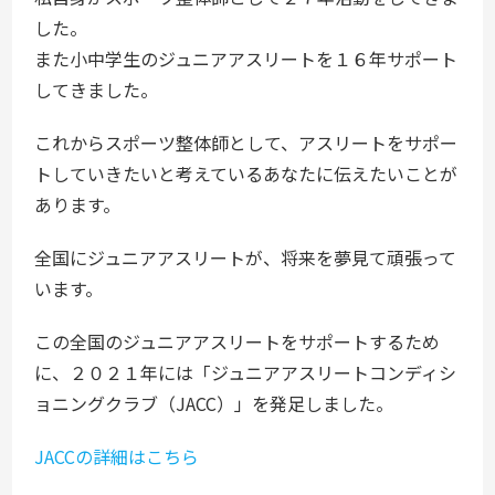
した。
また小中学生のジュニアアスリートを１６年サポート
してきました。
これからスポーツ整体師として、アスリートをサポー
トしていきたいと考えているあなたに伝えたいことが
あります。
全国にジュニアアスリートが、将来を夢見て頑張って
います。
この全国のジュニアアスリートをサポートするため
に、２０２１年には「ジュニアアスリートコンディシ
ョニングクラブ（JACC）」を発足しました。
JACCの詳細はこちら