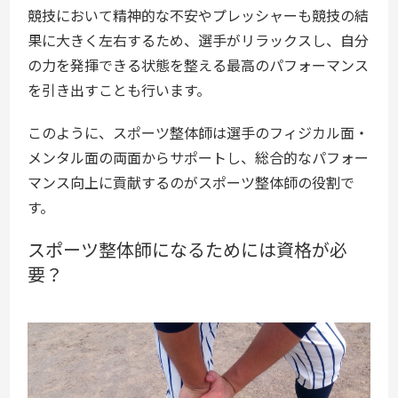
競技において精神的な不安やプレッシャーも競技の結
果に大きく左右するため、選手がリラックスし、自分
の力を発揮できる状態を整える最高のパフォーマンス
を引き出すことも行います。
このように、スポーツ整体師は選手のフィジカル面・
メンタル面の両面からサポートし、総合的なパフォー
マンス向上に貢献するのがスポーツ整体師の役割で
す。
スポーツ整体師になるためには資格が必
要？