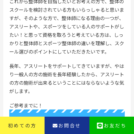
これから整体師を目指したいとお考えの方で、整体の
スクールを検討されている方もいらっしゃると思いま
すが、そのような方で、整体師になる理由の一つが、
アスリートや、スポーツをしている人のサポートがし
たい！と思って資格を取ろうと考えている方は、しっ
かりと整体師とスポーツ整体師の違いを理解し、スク
ール選びのポイントにしていただきたいです。
長年、アスリートをサポートしてきていますが、やは
り一般人の方の施術を長年経験したから、アスリート
の方の施術が出来るということにはならないような気
がします。
ご参考までに！
初めての方
お問合せ
お友だち