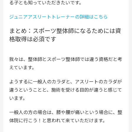
る子とも知っていただきたいです。
ジュニアアスリートトレーナーの詳細はこちら
まとめ：スポーツ整体師になるためには資
格取得は必須です
我々は、整体師とスポーツ整体師では違う資格だと考
えています。
ようするに一般人のカラダと、アスリートのカラダが
違うということと、施術を受ける目的が違うと感じて
います。
一般人の方の場合は、膝や腰が痛いという場合に、整
体院に行こう！と思われて来ていただけます。