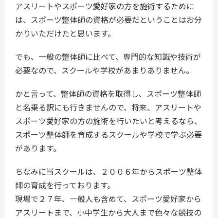
アスリートやスポーツ愛好家の方を施術するために
は、スポーツ整体師の資格が必要だということはお分
かりいただけたと思います。
でも、一般の整体師に比べて、専門的な知識や技術が
必要なので、スクールや学校があまりありません。
かと言って、整体師の資格を取得し、スポーツ整体師
と名乗る訳にも行きませんので、将来、アスリートや
スポーツ愛好家の方の施術を行いたいと考えるなら、
スポーツ整体師を育成するスクールや学校で学ぶ必要
があります。
ちなみに当スクールは、２００６年からスポーツ整体
師の育成を行っております。
現場で２７年、一般人も含めて、スポーツ愛好家から
アスリートまで、小中学生から大人まで色々な競技の