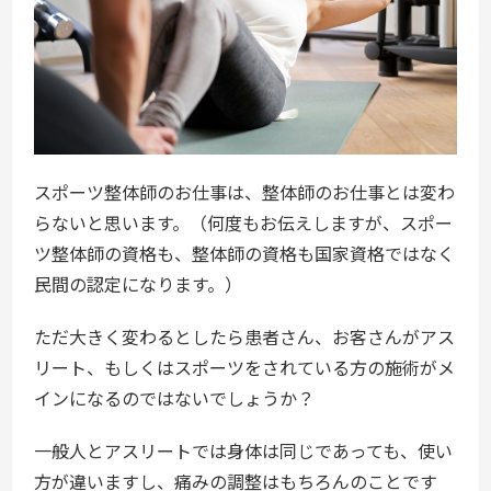
スポーツ整体師のお仕事は、整体師のお仕事とは変わ
らないと思います。（何度もお伝えしますが、スポー
ツ整体師の資格も、整体師の資格も国家資格ではなく
民間の認定になります。）
ただ大きく変わるとしたら患者さん、お客さんがアス
リート、もしくはスポーツをされている方の施術がメ
インになるのではないでしょうか？
一般人とアスリートでは身体は同じであっても、使い
方が違いますし、痛みの調整はもちろんのことです