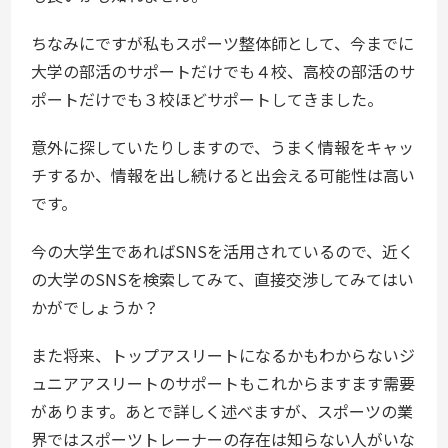
ちなみにですが私もスポーツ整体師として、今までに
大学の部活のサポートだけでも４校、高校の部活のサ
ポートだけでも３校ほどサポートしてきました。
意外に探していたりしますので、うまく情報をキャッ
チするか、情報を出し続けると出会える可能性は高い
です。
今の大学生であればSNSを活用されているので、近く
の大学のSNSを検索してみて、直接交渉してみてはい
かがでしょうか？
また将来、トップアスリートになるかもわからないジ
ュニアアスリートのサポートもこれからますます需要
があります。あとで詳しく述べますが、スポーツの業
界ではスポーツトレーナーの存在は知らない人がいな