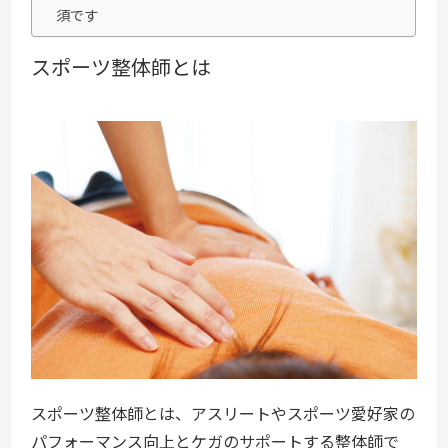
須です
スポーツ整体師とは
スポーツ整体師とは、アスリートやスポーツ愛好家の
パフォーマンス向上とケガのサポートする整体師で