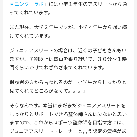
ョニング ラボ
」には小学１年生のアスリートから通
ってくれています。
また現在、大学２年生ですが、小学４年生から通い続
けてくれています。
ジュニアアスリートの場合は、近くの子どもさんもい
ますが、７割以上は電車を乗り継いで、３０分～１時
間ぐらいかけてわざわざ来てくれています。
保護者の方から言われるのが「小学生からしっかりと
見てくれるところがなくて。。。」
そうなんです。本当にまだまだジュニアアスリートを
しっかりとサポートできる整体師さんは少ないと思い
ますので、これからスポーツ整体師を目指す方には、
ジュニアアスリートトレーナーと言う認定の資格があ