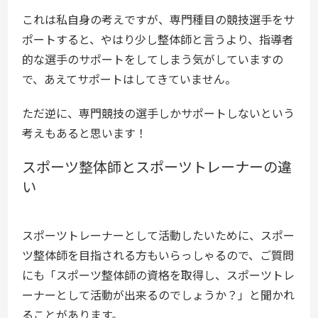
これは私自身の考えですが、専門種目の競技選手をサ
ポートすると、やはり少し整体師と言うより、指導者
的な選手のサポートをしてしまう気がしていますの
で、あえてサポートはしてきていません。
ただ逆に、専門競技の選手しかサポートしないという
考えもあると思います！
スポーツ整体師とスポーツトレーナーの違
い
スポーツトレーナーとして活動したいために、スポー
ツ整体師を目指される方もいらっしゃるので、ご質問
にも「スポーツ整体師の資格を取得し、スポーツトレ
ーナーとして活動が出来るのでしょうか？」と聞かれ
ることがあります。