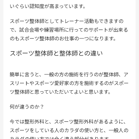
いぐらい認知度が高まっています。
スポーツ整体師としてトレーナー活動もできますの
で、試合会場や練習場所に行ってのサポートが出来る
のもスポーツ整体師のお仕事の一つになります。
スポーツ整体師と整体師との違い
簡単に言うと、一般の方の施術を行うのが整体師、ア
スリートやスポーツ愛好家の方を施術するのがスポー
ツ整体師と思っていただいてよいと思います。
何が違うのか？
今では整形外科と、スポーツ整形外科があるように、
スポーツをしている人のカラダの使い方と、一般人の
カラダの使い方では全く違う部分があります。