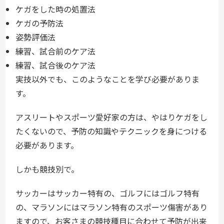
ケガをした時の処置法
ケガの予防法
姿勢評価法
練習、試合前のケア法
練習、試合後のケア法
実技以外でも、このようなことを学び必要がありま
す。
アスリートやスポーツ愛好家の方は、やはりケガをし
たくないので、予防の知識やテクニックを身につける
必要があります。
しかも競技別で。
サッカーはサッカー特有の、ゴルフにはゴルフ特有
の、マラソンにはマラソン特有のスポーツ傷害があり
ますので、お客さまの競技種目に合わせて予防が出来