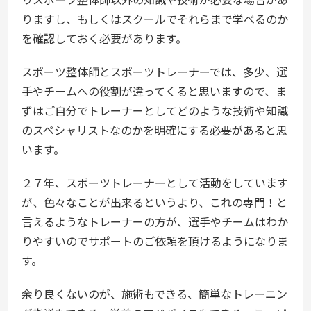
りますし、もしくはスクールでそれらまで学べるのか
を確認しておく必要があります。
スポーツ整体師とスポーツトレーナーでは、多少、選
手やチームへの役割が違ってくると思いますので、ま
ずはご自分でトレーナーとしてどのような技術や知識
のスペシャリストなのかを明確にする必要があると思
います。
２７年、スポーツトレーナーとして活動をしています
が、色々なことが出来るというより、これの専門！と
言えるようなトレーナーの方が、選手やチームはわか
りやすいのでサポートのご依頼を頂けるようになりま
す。
余り良くないのが、施術もできる、簡単なトレーニン