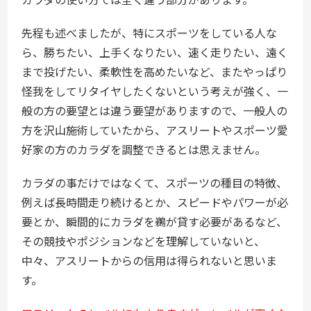
先程も述べましたが、特にスポーツをしている人な
ら、勝ちたい、上手くなりたい、速く走りたい、遠く
まで投げたい、柔軟性を高めたいなど、またやっぱり
怪我をしてリタイヤしたくないという考えが強く、一
般の方の要望とは違う要望がありますので、一般人の
方を沢山施術していたから、アスリートやスポーツ愛
好家の方のカラダを調整できるとは思えません。
カラダの事だけではなくて、スポーツの種目の特徴、
例えば長時間走り続けるとか、スピードやパワーが必
要とか、瞬間的にカラダを鵜が貸す必要があるなど、
その競技やポジションなどを理解していないと、
中々、アスリートからの信用は得られないと思いま
す。