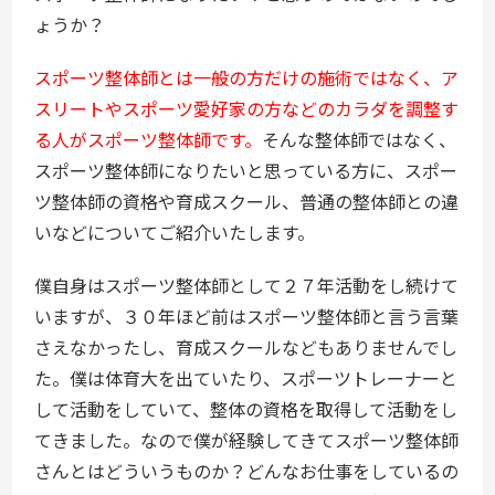
ょうか？
スポーツ整体師とは一般の方だけの施術ではなく、ア
スリートやスポーツ愛好家の方などのカラダを調整す
る人がスポーツ整体師です。
そんな整体師ではなく、
スポーツ整体師になりたいと思っている方に、スポー
ツ整体師の資格や育成スクール、普通の整体師との違
いなどについてご紹介いたします。
僕自身はスポーツ整体師として２７年活動をし続けて
いますが、３０年ほど前はスポーツ整体師と言う言葉
さえなかったし、育成スクールなどもありませんでし
た。僕は体育大を出ていたり、スポーツトレーナーと
して活動をしていて、整体の資格を取得して活動をし
てきました。なので僕が経験してきてスポーツ整体師
さんとはどういうものか？どんなお仕事をしているの