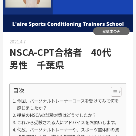
受講生の声
2021.4.7
NSCA-CPT合格者 40代
男性 千葉県
目次
今回、パーソナルトレーナーコースを受けてみて何を
感じましたか？
授業のNSCAの試験対策はどうでしたか？
これから受験される人にアドバイスをお願いします。
何故、パーソナルトレーナーや、スポーツ整体師の資