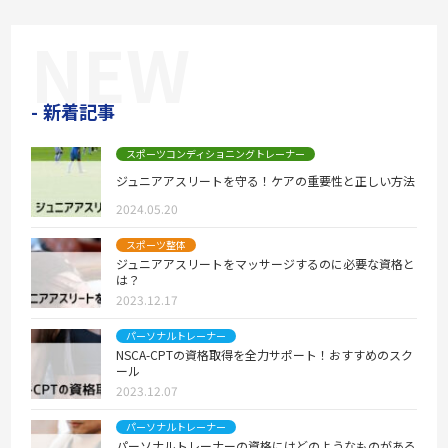
NEW
新着記事
スポーツコンディショニングトレーナー
ジュニアアスリートを守る！ケアの重要性と正しい方法
2024.05.20
スポーツ整体
ジュニアアスリートをマッサージするのに必要な資格と
は？
2023.12.17
パーソナルトレーナー
NSCA-CPTの資格取得を全力サポート！おすすめのスク
ール
2023.12.07
パーソナルトレーナー
パーソナルトレーナーの資格にはどのようなものがある