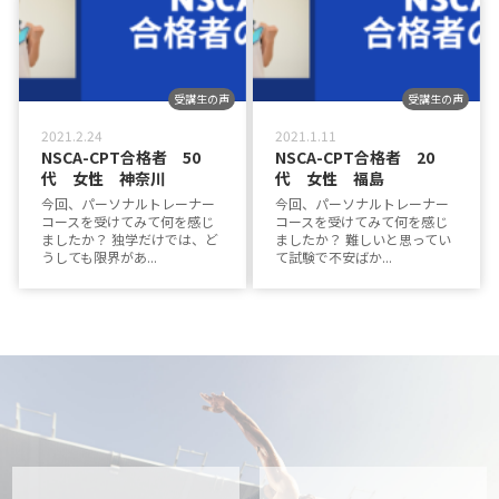
受講生の声
受講生の声
2021.2.24
2021.1.11
NSCA-CPT合格者 50
NSCA-CPT合格者 20
代 女性 神奈川
代 女性 福島
今回、パーソナルトレーナー
今回、パーソナルトレーナー
コースを受けてみて何を感じ
コースを受けてみて何を感じ
ましたか？ 独学だけでは、ど
ましたか？ 難しいと思ってい
うしても限界があ...
て試験で不安ばか...