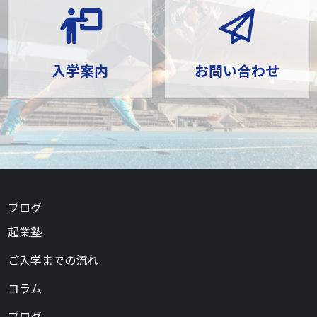
入学案内
お問い合わせ
ブログ
起業塾
ご入学までの流れ
コラム
ブログ