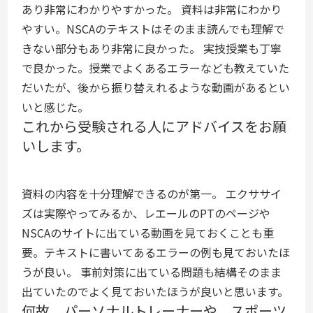
あり非常にわかりやすかった。 資料は非常にわかり
やすい。NSCAのテキストはそのまま読んでも理解で
きない部分もあり非常に良かった。 実技授業も丁寧
で良かった。授業でよくあるエラーなども教えていた
だいたが、後から振り替えれるような動画があるとい
いと感じた。
これから受験される人にアドバイスをお願
いします。
資料の内容を十分理解できるのが第一。 エクササイ
ズは実際やってみるか、レエールのPTのページや
NSCAのサイトに出ている動画を見ておくことも重
要。テキストに書いてあるエラーの例も見ておいたほ
うが良い。 事前対策に出ている問題も結構そのまま
出ていたのでよく見ておいたほうが良いと思います。
何故、パーソナルトレーナーや、スポーツ