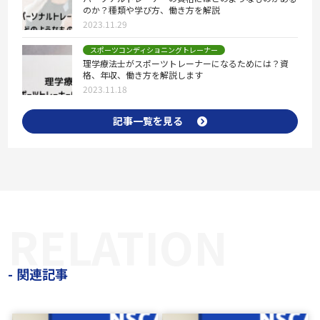
のか？種類や学び方、働き方を解説
2023.11.29
スポーツコンディショニングトレーナー
理学療法士がスポーツトレーナーになるためには？資
格、年収、働き方を解説します
2023.11.18
記事一覧を見る
RELATION
関連記事