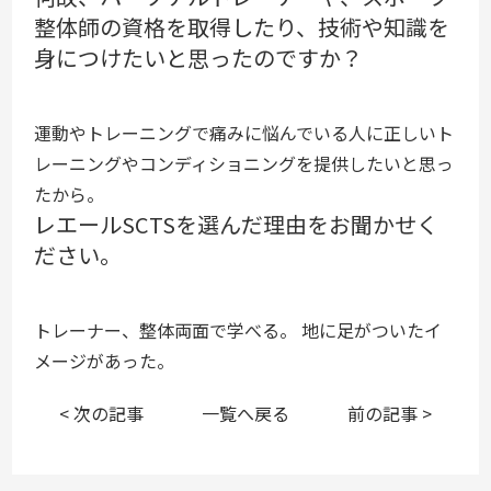
整体師の資格を取得したり、技術や知識を
身につけたいと思ったのですか？
運動やトレーニングで痛みに悩んでいる人に正しいト
レーニングやコンディショニングを提供したいと思っ
たから。
レエールSCTSを選んだ理由をお聞かせく
ださい。
トレーナー、整体両面で学べる。 地に足がついたイ
メージがあった。
< 次の記事
一覧へ戻る
前の記事 >