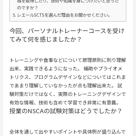
格を取得したり、技術や知識を身につけたいと思った
のですか？
レエールSCTSを選んだ理由をお聞かせください。
今回、パーソナルトレーナーコースを受け
てみて何を感じましたか？
トレーニングや食事などについて原理原則に則り理解
出来、実践できるようになった。 補助やプライオメ
トリクス、プログラムデザインなどについてはこれま
であまり理解していなかったが点も理解出来た。 試
験対策だけではなく、実際のトレーニングデザインで
有効な情報、技術も含めて学習でき非常に有意義。
授業のNSCAの試験対策はどうでしたか？
全体を通して出やすいポイントや具体例が盛り込んで