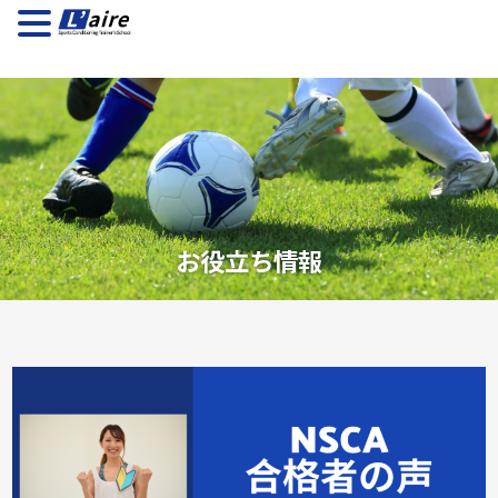
お役立ち情報