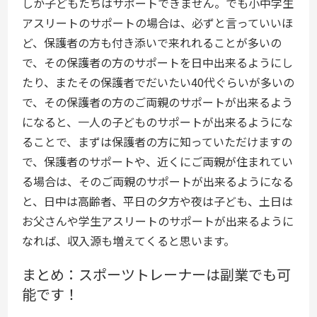
しか子どもたちはサポートできません。でも小中学生
アスリートのサポートの場合は、必ずと言っていいほ
ど、保護者の方も付き添いで来れれることが多いの
で、その保護者の方のサポートを日中出来るようにし
たり、またその保護者でだいたい40代ぐらいが多いの
で、その保護者の方のご両親のサポートが出来るよう
になると、一人の子どものサポートが出来るようにな
ることで、まずは保護者の方に知っていただけますの
で、保護者のサポートや、近くにご両親が住まれてい
る場合は、そのご両親のサポートが出来るようになる
と、日中は高齢者、平日の夕方や夜は子ども、土日は
お父さんや学生アスリートのサポートが出来るように
なれば、収入源も増えてくると思います。
まとめ：スポーツトレーナーは副業でも可
能です！