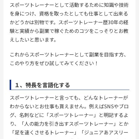
スポーツトレーナーとして活動するために知識や技術
を身につけ、資格を取ったとしても仕事として出来る
かどうかは別物です。スポーツトレーナー歴30年の経
験と実績から副業で稼ぐためのコツをこっそりとお教
えしたいと思います。
これからスポーツトレーナーとして副業を目指す方、
このやり方をぜひ試してみてください！
１、特長を言語化する
スポーツトレーナーと言っても、どんなトレーナーが
わからないとお仕事も貰えません。例えばSNSやブロ
グ、名刺などに「スポーツトレーナー」と明記するよ
り、「人の能力を引き出すスポーツトレーナー」とか
「足を速くさせるトレーナー」「ジュニアあアスリー