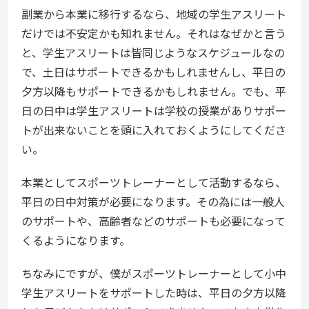
副業から本業に移行するなら、地域の学生アスリート
だけでは不安定かも知れません。それはなぜかと言う
と、学生アスリートは皆同じようなスケジュールなの
で、土日はサポートできるかもしれませんし、平日の
夕方以降もサポートできるかもしれません。でも、平
日の日中は学生アスリートは学校の授業がありサポー
トが出来ないことを頭に入れておくようにしてくださ
い。
本業としてスポーツトレーナーとして活動するなら、
平日の日中対策が必要になります。その為には一般人
のサポートや、高齢者などのサポートも必要になって
くるようになります。
ちなみにですが、僕がスポーツトレーナーとして小中
学生アスリートをサポートした時は、平日の夕方以降