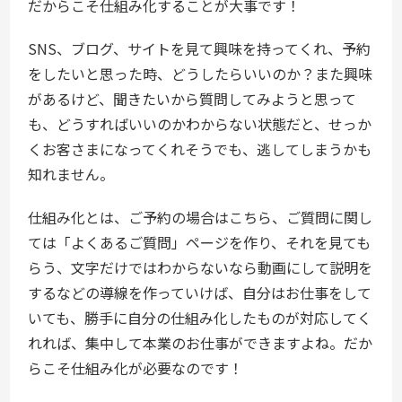
だからこそ仕組み化することが大事です！
SNS、ブログ、サイトを見て興味を持ってくれ、予約
をしたいと思った時、どうしたらいいのか？また興味
があるけど、聞きたいから質問してみようと思って
も、どうすればいいのかわからない状態だと、せっか
くお客さまになってくれそうでも、逃してしまうかも
知れません。
仕組み化とは、ご予約の場合はこちら、ご質問に関し
ては「よくあるご質問」ページを作り、それを見ても
らう、文字だけではわからないなら動画にして説明を
するなどの導線を作っていけば、自分はお仕事をして
いても、勝手に自分の仕組み化したものが対応してく
れれば、集中して本業のお仕事ができますよね。だか
らこそ仕組み化が必要なのです！