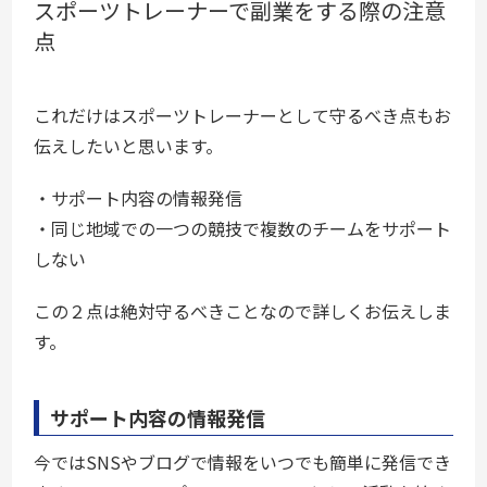
スポーツトレーナーで副業をする際の注意
点
これだけはスポーツトレーナーとして守るべき点もお
伝えしたいと思います。
・サポート内容の情報発信
・同じ地域での一つの競技で複数のチームをサポート
しない
この２点は絶対守るべきことなので詳しくお伝えしま
す。
サポート内容の情報発信
今ではSNSやブログで情報をいつでも簡単に発信でき