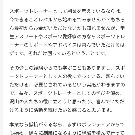
スポーツトレーナーとして副業を考えているならば、
今できることレベルから始めるてみませんか？もちろ
ん最初からお金がいただけないかも知れませんが、学
生アスリートやスポーツ愛好家の方ならスポーツトレ
ーナーのサポートやアドバイスは喜んでいただけるは
ずです。それだけ困っているということです。
その少しの経験からでも学ぶこともありますし、スポ
ーツトレーナーとして人の役に立っている、喜んでい
ただける、必要とされているという実感がわきますの
で、益々、スポーツトレーナーとしての学びを深め、
沢山の人たちの役に立とうと思ったり、喜んでいただ
けるように活動を続けたいと感じると思います。
本業なら抵抗があるなら、まずはボランティアからで
も始め、徐々に副業になるように経験を積んで行って