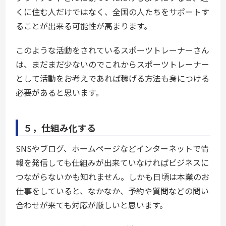
くに住む人だけではなく、全国の人たちをサポートす
ることが出来る可能性が高まります。
このような活動をされているスポーツトレーナーさん
は、まだまだ少ないのでこれからスポーツトレーナー
として活動をお考えであれば稼げる方法も身につける
必要があると思います。
５，仕組み化する
SNSやブログ、ホームページなどインターネットで情
報を発信しても仕組みが出来ていなければビジネスに
つながらないかも知れません。しかも日頃は本業のお
仕事をしていると、なかなか、予約や質問などの問い
合わせが来ても対応が厳しいと思います。