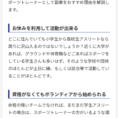
ポーツトレーナーとして副業をおすすめ理由を解説し
ます。
お休みを利用して活動が出来る
どこに住んでいても小学生から高校生アスリートなら
周りに沢山入るのではないでしょうか？近くに大学が
あれば、グラウンドや体育館などごあればスポーツを
している学生さんも多いはず。そのような学校や団体
のほとんどが土日に練、もしくは試合等で活動してい
ることがほとんどです。
資格がなくてもボランティアから始められる
余程の強いチームでなければ、まだまだ学生アスリー
トの場合は、スポーツトレーナーの方がいるような環