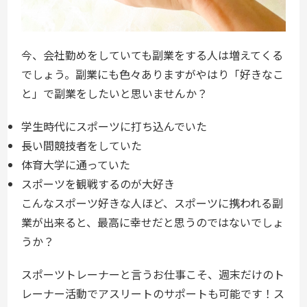
今、会社勤めをしていても副業をする人は増えてくる
でしょう。副業にも色々ありますがやはり「好きなこ
と」で副業をしたいと思いませんか？
学生時代にスポーツに打ち込んでいた
長い間競技者をしていた
体育大学に通っていた
スポーツを観戦するのが大好き
こんなスポーツ好きな人ほど、スポーツに携われる副
業が出来ると、最高に幸せだと思うのではないでしょ
うか？
スポーツトレーナーと言うお仕事こそ、週末だけのト
レーナー活動でアスリートのサポートも可能です！ス