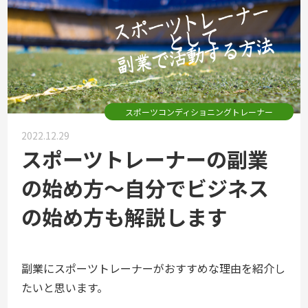
スポーツコンディショニングトレーナー
2022.12.29
スポーツトレーナーの副業
の始め方～自分でビジネス
の始め方も解説します
副業にスポーツトレーナーがおすすめな理由を紹介し
たいと思います。