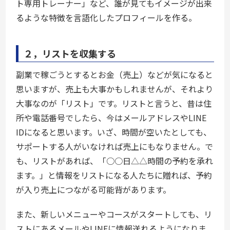
ト専用トレーナー」など、誰が見てもイメージが出来
るような特徴を言語化したプロフィールを作る。
２，リストを収集する
副業で稼ごうとするとお金（売上）などが気になると
思いますが、売上も大事かもしれませんが、それより
大事なのが「リスト」です。リストと言うと、昔は住
所や電話番号でしたら、今はメールアドレスやLINE
IDになると思います。いざ、時間が空いたとしても、
サポートする人がいなければ売上にもなりません。で
も、リストがあれば、「○○日△△時間の予約を承れ
ます。」と情報をリストになる人たちに贈れば、予約
が入り売上につながる可能背があります。
また、新しいメニューやコースがスタートしても、リ
ストにあるメールやLINEに情報送れるようになりま