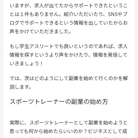
いますが、求人が出てたからサポートできたというこ
とは１件もありません。紹介いただいたり、SNSやブ
ログでサポートできるという情報を出していたからお
声をかけていただきました。
もし学生アスリートでも良いというのであれば、求人
情報を探すというより声をかけたり、情報を発信して
いきましょう！
では、次はどのようにして副業を始めて行くのかを解
説します。
スポーツトレーナーの副業の始め方
実際に、スポーツトレーナーとして副業を始めようと
思っても何から始めたらいいのか？ビジネスとして成