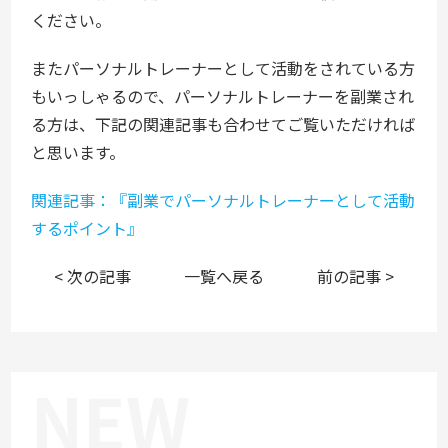
ください。
またパーソナルトレーナーとして活動をされている方
もいっしゃるので、パーソナルトレーナーを副業され
る方は、下記の関連記事も合わせてご覧いただければ
と思います。
関連記事：『副業でパーソナルトレーナーとして活動
するポイント』
< 次の記事
一覧へ戻る
前の記事 >
NEW