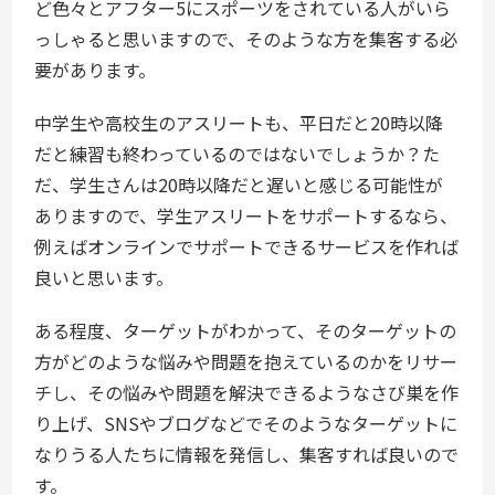
ど色々とアフター5にスポーツをされている人がいら
っしゃると思いますので、そのような方を集客する必
要があります。
中学生や高校生のアスリートも、平日だと20時以降
だと練習も終わっているのではないでしょうか？た
だ、学生さんは20時以降だと遅いと感じる可能性が
ありますので、学生アスリートをサポートするなら、
例えばオンラインでサポートできるサービスを作れば
良いと思います。
ある程度、ターゲットがわかって、そのターゲットの
方がどのような悩みや問題を抱えているのかをリサー
チし、その悩みや問題を解決できるようなさび巣を作
り上げ、SNSやブログなどでそのようなターゲットに
なりうる人たちに情報を発信し、集客すれば良いので
す。