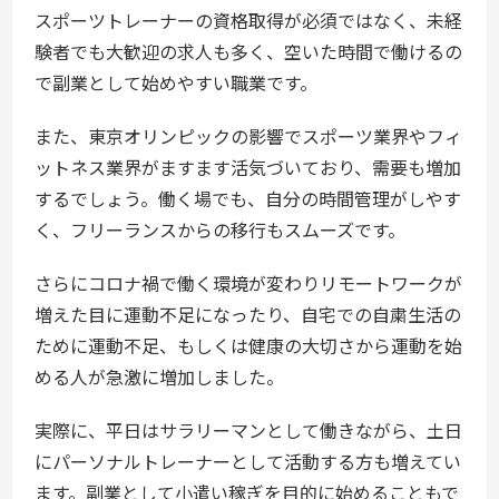
スポーツトレーナーの資格取得が必須ではなく、未経
験者でも大歓迎の求人も多く、空いた時間で働けるの
で副業として始めやすい職業です。
また、東京オリンピックの影響でスポーツ業界やフィ
ットネス業界がますます活気づいており、需要も増加
するでしょう。働く場でも、自分の時間管理がしやす
く、フリーランスからの移行もスムーズです。
さらにコロナ禍で働く環境が変わりリモートワークが
増えた目に運動不足になったり、自宅での自粛生活の
ために運動不足、もしくは健康の大切さから運動を始
める人が急激に増加しました。
実際に、平日はサラリーマンとして働きながら、土日
にパーソナルトレーナーとして活動する方も増えてい
ます。副業として小遣い稼ぎを目的に始めることもで