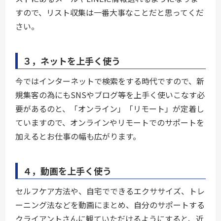
すので、リスト収集は一番大事なことだと思ってくだ
さい。
３，ネットを上手く使う
今ではインターネットで検索をする時代ですので、新
規集客の為にもSNSやブログ等を上手く使いこなす必
要があるのと、「オンライン」「リモート」が定着し
ていますので、オンラインやリモートでのサポートを
加えるとお仕事の幅も広がります。
４，動画を上手く使う
セルフケア方法や、自宅でできるエクササイズ、トレ
ーニング法などを動画にまとめ、自分のサポートする
クライアントさんに観ていただけるようにすると、近