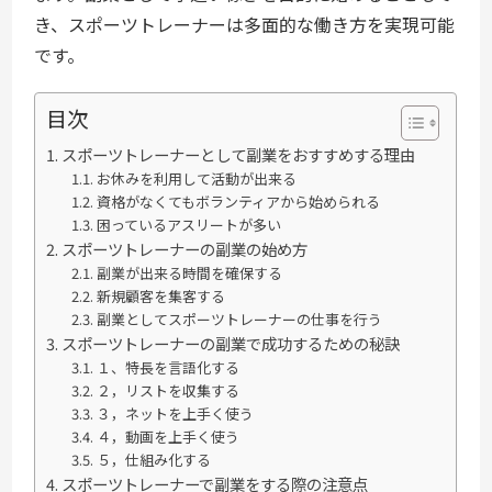
き、スポーツトレーナーは多面的な働き方を実現可能
です。
目次
スポーツトレーナーとして副業をおすすめする理由
お休みを利用して活動が出来る
資格がなくてもボランティアから始められる
困っているアスリートが多い
スポーツトレーナーの副業の始め方
副業が出来る時間を確保する
新規顧客を集客する
副業としてスポーツトレーナーの仕事を行う
スポーツトレーナーの副業で成功するための秘訣
１、特長を言語化する
２，リストを収集する
３，ネットを上手く使う
４，動画を上手く使う
５，仕組み化する
スポーツトレーナーで副業をする際の注意点