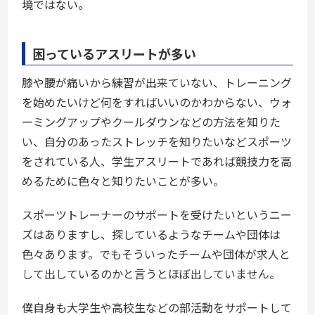
境ではない。
困っているアスリートが多い
膝や腰が痛いから練習が出来ていない、トレーニング
を始めたいけど何をすればいいのかわからない、ウォ
ーミングアップやクールダウンなどの方法を知りた
い、自分のあったストレッチを知りたいなどスポーツ
をされている人、学生アスリートであれば競技力を高
めるために色々と知りたいことが多い。
スポーツトレーナーのサポートを受けたいというニー
ズはありますし、探しているようなチームや団体は
色々あります。でもそういったチームや団体が求人と
して出しているのかと言うとほぼ出していません。
僕自身も大学生や高校生などの部活動をサポートして