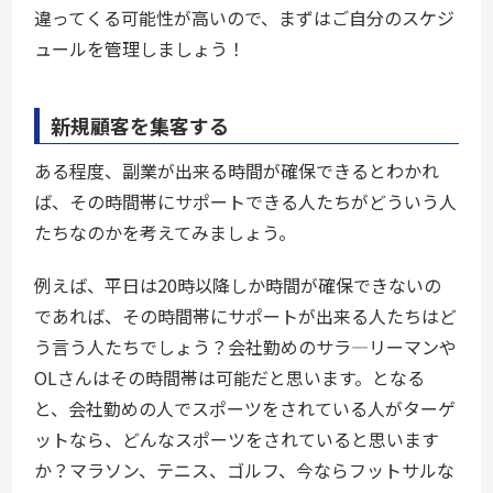
違ってくる可能性が高いので、まずはご自分のスケジ
ュールを管理しましょう！
新規顧客を集客する
ある程度、副業が出来る時間が確保できるとわかれ
ば、その時間帯にサポートできる人たちがどういう人
たちなのかを考えてみましょう。
例えば、平日は20時以降しか時間が確保できないの
であれば、その時間帯にサポートが出来る人たちはど
う言う人たちでしょう？会社勤めのサラ―リーマンや
OLさんはその時間帯は可能だと思います。となる
と、会社勤めの人でスポーツをされている人がターゲ
ットなら、どんなスポーツをされていると思います
か？マラソン、テニス、ゴルフ、今ならフットサルな