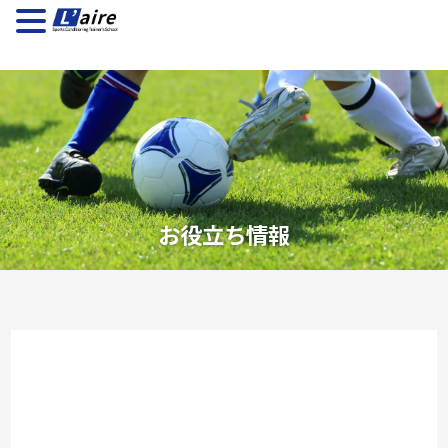
お役立ち情報