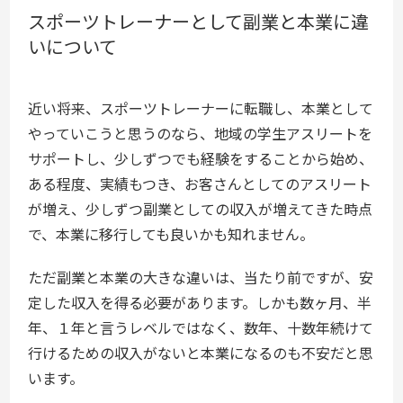
スポーツトレーナーとして副業と本業に違
いについて
近い将来、スポーツトレーナーに転職し、本業として
やっていこうと思うのなら、地域の学生アスリートを
サポートし、少しずつでも経験をすることから始め、
ある程度、実績もつき、お客さんとしてのアスリート
が増え、少しずつ副業としての収入が増えてきた時点
で、本業に移行しても良いかも知れません。
ただ副業と本業の大きな違いは、当たり前ですが、安
定した収入を得る必要があります。しかも数ヶ月、半
年、１年と言うレベルではなく、数年、十数年続けて
行けるための収入がないと本業になるのも不安だと思
います。