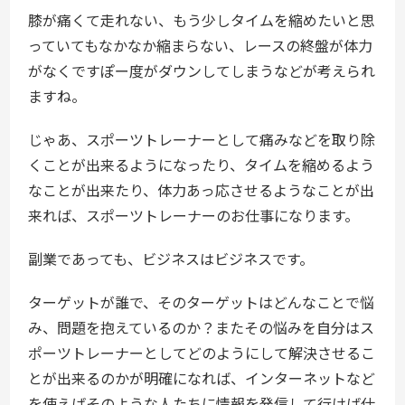
膝が痛くて走れない、もう少しタイムを縮めたいと思
っていてもなかなか縮まらない、レースの終盤が体力
がなくですぽー度がダウンしてしまうなどが考えられ
ますね。
じゃあ、スポーツトレーナーとして痛みなどを取り除
くことが出来るようになったり、タイムを縮めるよう
なことが出来たり、体力あっ応させるようなことが出
来れば、スポーツトレーナーのお仕事になります。
副業であっても、ビジネスはビジネスです。
ターゲットが誰で、そのターゲットはどんなことで悩
み、問題を抱えているのか？またその悩みを自分はス
ポーツトレーナーとしてどのようにして解決させるこ
とが出来るのかが明確になれば、インターネットなど
を使えばそのような人たちに情報を発信して行けば仕