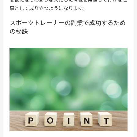
事として成り立つようになります。
スポーツトレーナーの副業で成功するため
の秘訣