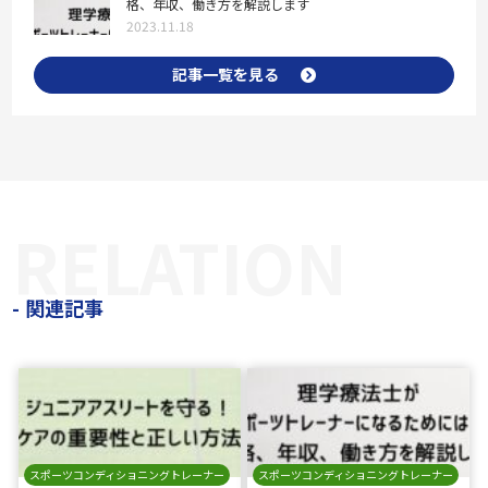
格、年収、働き方を解説します
2023.11.18
記事一覧を見る
RELATION
関連記事
スポーツコンディショニングトレーナー
スポーツコンディショニングトレーナー