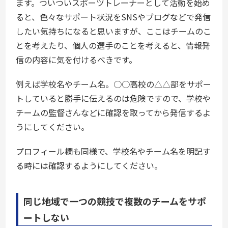
ます。ついついスポーツトレーナーとして活動を始め
ると、色々なサポート状況をSNSやブログなどで発信
したい気持ちになると思いますが、ここはチームのこ
とを考えたり、個人の選手のことを考えると、情報発
信の内容に気を付けるべきです。
例えば学校名やチーム名。○○高校の△△部をサポー
トしていると勝手に伝えるのは危険ですので、学校や
チームの監督さんなどに確認を取ってから発信するよ
うにしてください。
プロフィール欄も同様で、学校名やチーム名を明記す
る時には確認するようにしてください。
同じ地域で一つの競技で複数のチームをサポ
ートしない