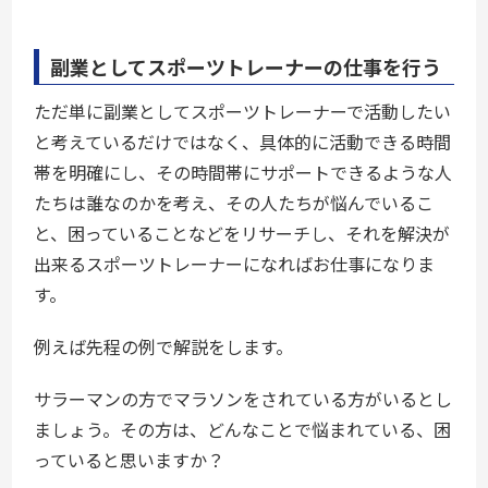
副業としてスポーツトレーナーの仕事を行う
ただ単に副業としてスポーツトレーナーで活動したい
と考えているだけではなく、具体的に活動できる時間
帯を明確にし、その時間帯にサポートできるような人
たちは誰なのかを考え、その人たちが悩んでいるこ
と、困っていることなどをリサーチし、それを解決が
出来るスポーツトレーナーになればお仕事になりま
す。
例えば先程の例で解説をします。
サラーマンの方でマラソンをされている方がいるとし
ましょう。その方は、どんなことで悩まれている、困
っていると思いますか？