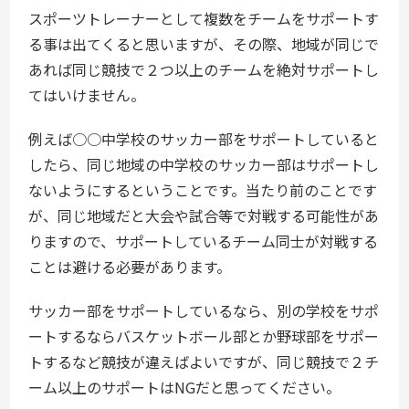
スポーツトレーナーとして複数をチームをサポートす
る事は出てくると思いますが、その際、地域が同じで
あれば同じ競技で２つ以上のチームを絶対サポートし
てはいけません。
例えば○○中学校のサッカー部をサポートしていると
したら、同じ地域の中学校のサッカー部はサポートし
ないようにするということです。当たり前のことです
が、同じ地域だと大会や試合等で対戦する可能性があ
りますので、サポートしているチーム同士が対戦する
ことは避ける必要があります。
サッカー部をサポートしているなら、別の学校をサポ
ートするならバスケットボール部とか野球部をサポー
トするなど競技が違えばよいですが、同じ競技で２チ
ーム以上のサポートはNGだと思ってください。