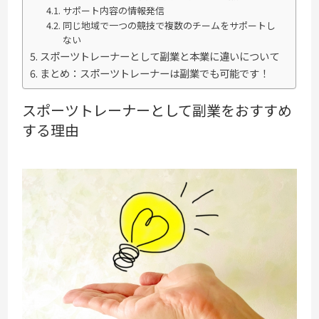
サポート内容の情報発信
同じ地域で一つの競技で複数のチームをサポートし
ない
スポーツトレーナーとして副業と本業に違いについて
まとめ：スポーツトレーナーは副業でも可能です！
スポーツトレーナーとして副業をおすすめ
する理由