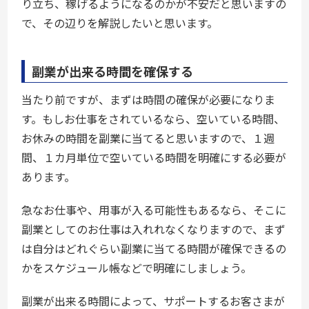
り立ち、稼げるようになるのかが不安だと思いますの
で、その辺りを解説したいと思います。
副業が出来る時間を確保する
当たり前ですが、まずは時間の確保が必要になりま
す。もしお仕事をされているなら、空いている時間、
お休みの時間を副業に当てると思いますので、１週
間、１カ月単位で空いている時間を明確にする必要が
あります。
急なお仕事や、用事が入る可能性もあるなら、そこに
副業としてのお仕事は入れれなくなりますので、まず
は自分はどれぐらい副業に当てる時間が確保できるの
かをスケジュール帳などで明確にしましょう。
副業が出来る時間によって、サポートするお客さまが