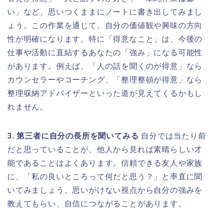
い」など、思いつくままにノートに書き出してみまし
ょう。この作業を通じて、自分の価値観や興味の方向
性が明確になります。特に「得意なこと」は、今後の
仕事や活動に直結するあなたの「強み」になる可能性
があります。例えば、「人の話を聞くのが得意」なら
カウンセラーやコーチング、「整理整頓が得意」なら
整理収納アドバイザーといった道が見えてくるかもし
れません。
3. 第三者に自分の長所を聞いてみる
自分では当たり前
だと思っていることが、他人から見れば素晴らしい才
能であることはよくあります。信頼できる友人や家族
に、「私の良いところって何だと思う？」と率直に聞
いてみましょう。思いがけない視点から自分の強みを
教えてもらい、自信につながることがあります。