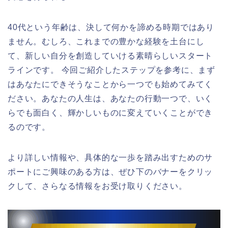
40代という年齢は、決して何かを諦める時期ではあり
ません。むしろ、これまでの豊かな経験を土台にし
て、新しい自分を創造していける素晴らしいスタート
ラインです。 今回ご紹介したステップを参考に、まず
はあなたにできそうなことから一つでも始めてみてく
ださい。あなたの人生は、あなたの行動一つで、いく
らでも面白く、輝かしいものに変えていくことができ
るのです。
より詳しい情報や、具体的な一歩を踏み出すためのサ
ポートにご興味のある方は、ぜひ下のバナーをクリッ
クして、さらなる情報をお受け取りください。