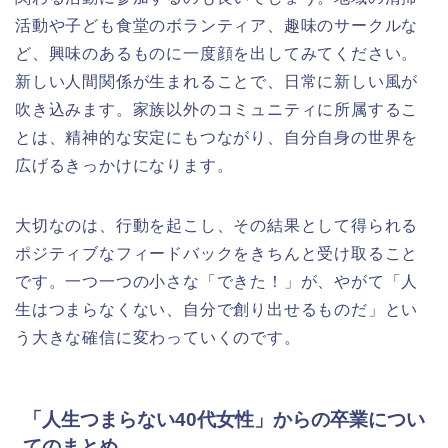
活動や子ども食堂のボランティア、趣味のサークルな
ど、興味のあるものに一度顔を出してみてください。
新しい人間関係が生まれることで、日常に新しい風が
吹き込みます。家族以外のコミュニティに所属するこ
とは、精神的な安定にもつながり、自分自身の世界を
広げるきっかけになります。
大切なのは、行動を起こし、その結果として得られる
ポジティブなフィードバックをきちんと受け取ること
です。一つ一つの小さな「できた！」が、やがて「人
生はつまらなくない、自分で創り出せるものだ」とい
う大きな確信に変わっていくのです。
「人生つまらない40代女性」からの卒業につい
てのまとめ