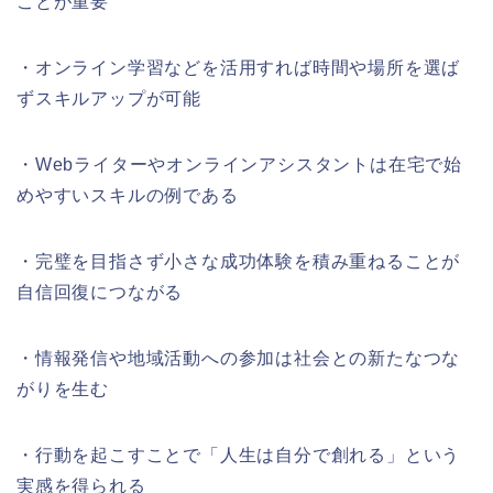
ことが重要
・オンライン学習などを活用すれば時間や場所を選ば
ずスキルアップが可能
・Webライターやオンラインアシスタントは在宅で始
めやすいスキルの例である
・完璧を目指さず小さな成功体験を積み重ねることが
自信回復につながる
・情報発信や地域活動への参加は社会との新たなつな
がりを生む
・行動を起こすことで「人生は自分で創れる」という
実感を得られる