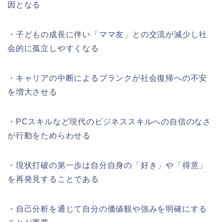
因となる
・子どもの成長に伴い「ママ友」との交流が減少し社
会的に孤立しやすくなる
・キャリアの中断によるブランクが社会復帰への不安
を増大させる
・PCスキルなど現代のビジネススキルへの自信のなさ
が行動をためらわせる
・現状打破の第一歩は自分自身の「好き」や「得意」
を再発見することである
・自己分析を通じて自分の価値観や強みを明確にする