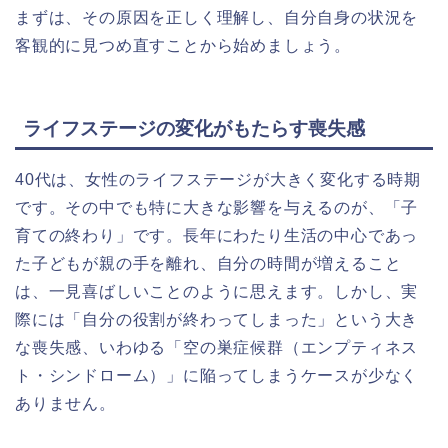
まずは、その原因を正しく理解し、自分自身の状況を
客観的に見つめ直すことから始めましょう。
ライフステージの変化がもたらす喪失感
40代は、女性のライフステージが大きく変化する時期
です。その中でも特に大きな影響を与えるのが、「子
育ての終わり」です。長年にわたり生活の中心であっ
た子どもが親の手を離れ、自分の時間が増えること
は、一見喜ばしいことのように思えます。しかし、実
際には「自分の役割が終わってしまった」という大き
な喪失感、いわゆる「空の巣症候群（エンプティネス
ト・シンドローム）」に陥ってしまうケースが少なく
ありません。