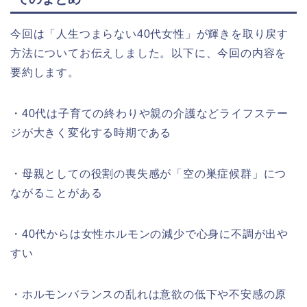
今回は「人生つまらない40代女性」が輝きを取り戻す
方法についてお伝えしました。以下に、今回の内容を
要約します。
・40代は子育ての終わりや親の介護などライフステー
ジが大きく変化する時期である
・母親としての役割の喪失感が「空の巣症候群」につ
ながることがある
・40代からは女性ホルモンの減少で心身に不調が出や
すい
・ホルモンバランスの乱れは意欲の低下や不安感の原