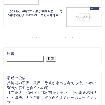
【完全版】40代で旦那が気持ち悪い…そ
の嫌悪感は人生の転機。夫と距離を置...
検索
検索
最近の投稿
反抗期の子供に限界…母親が家出を考える時。40代・
50代の疲弊と自立への道
【完全版】40代で旦那が気持ち悪い…その嫌悪感は人
生の転機。夫と距離を置き自立するためのロードマッ
プ