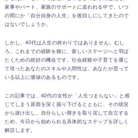
家事やパート、家族のサポートに追われる中で、いつ
の間にか「自分自身の人生」を後回しにしてきたので
はないでしょうか。
しかし、40代は人生の終わりではありません。むし
ろ、これまでの経験を糧に、新しいステージへと羽ば
たくための絶好の機会です。社会経験や子育てを通じ
て培ったあなたのスキルや人間性は、あなたが思って
いる以上に価値のあるものです。
この記事では、40代の女性が「人生つまらない」と感
じてしまう原因を深く掘り下げるとともに、その状況
から抜け出し、自分らしい輝きを取り戻して自立する
ため、今日から始められる具体的なステップを詳しく
解説します。