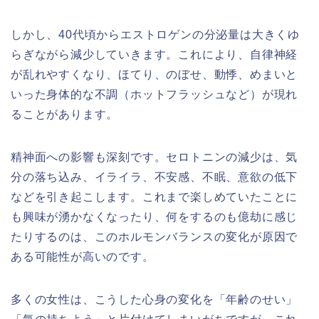
しかし、40代頃からエストロゲンの分泌量は大きくゆ
らぎながら減少していきます。これにより、自律神経
が乱れやすくなり、ほてり、のぼせ、動悸、めまいと
いった身体的な不調（ホットフラッシュなど）が現れ
ることがあります。
精神面への影響も深刻です。セロトニンの減少は、気
分の落ち込み、イライラ、不安感、不眠、意欲の低下
などを引き起こします。これまで楽しめていたことに
も興味が湧かなくなったり、何をするのも億劫に感じ
たりするのは、このホルモンバランスの変化が原因で
ある可能性が高いのです。
多くの女性は、こうした心身の変化を「年齢のせい」