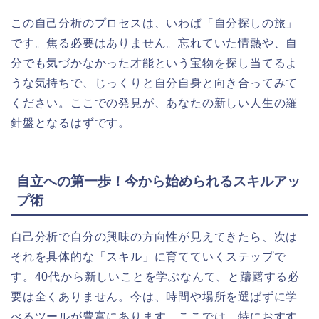
この自己分析のプロセスは、いわば「自分探しの旅」
です。焦る必要はありません。忘れていた情熱や、自
分でも気づかなかった才能という宝物を探し当てるよ
うな気持ちで、じっくりと自分自身と向き合ってみて
ください。ここでの発見が、あなたの新しい人生の羅
針盤となるはずです。
自立への第一歩！今から始められるスキルアッ
プ術
自己分析で自分の興味の方向性が見えてきたら、次は
それを具体的な「スキル」に育てていくステップで
す。40代から新しいことを学ぶなんて、と躊躇する必
要は全くありません。今は、時間や場所を選ばずに学
べるツールが豊富にあります。ここでは、特におすす