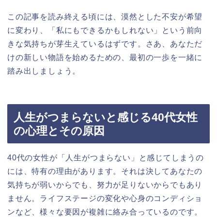
この記事を読み終える頃には、漠然とした不安が希望
に変わり、「私にもできるかもしれない」という前向
きな気持ちが芽生えているはずです。さあ、あなただ
けの新しい物語を始めるための、最初の一歩を一緒に
踏み出しましょう。
人生がつまらないと感じる40代女性
の心理とその原因
40代の女性が「人生がつまらない」と感じてしまうの
には、特有の理由があります。それは決してあなたの
気持ちが弱いからでも、努力が足りないからでもあり
ません。ライフステージの変化や心身のコンディショ
ンなど、様々な要因が複雑に絡み合っているのです。