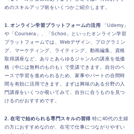
めのスキルアップ術をいくつかご紹介します。
1. オンライン学習プラットフォームの活用
「Udemy」
や「Coursera」、「Schoo」といったオンライン学習
プラットフォームでは、Webデザイン、プログラミン
グ、マーケティング、ライティング、動画編集、資格
取得講座など、ありとあらゆるジャンルの講座を低価
格（中には無料のものも）で受講できます。自分のペ
ースで学習を進められるため、家事やパートの合間時
間を有効に活用できます。まずは興味のある分野の入
門講座をいくつか覗いてみて、自分に合うものを見つ
けるのがおすすめです。
2. 在宅で始められる専門スキルの習得
特に40代の主婦
の方におすすめなのが、在宅で仕事につながりやすい