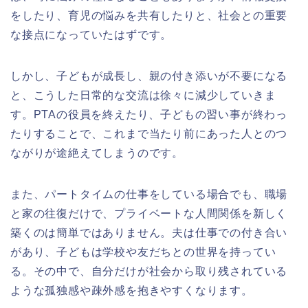
をしたり、育児の悩みを共有したりと、社会との重要
な接点になっていたはずです。
しかし、子どもが成長し、親の付き添いが不要になる
と、こうした日常的な交流は徐々に減少していきま
す。PTAの役員を終えたり、子どもの習い事が終わっ
たりすることで、これまで当たり前にあった人とのつ
ながりが途絶えてしまうのです。
また、パートタイムの仕事をしている場合でも、職場
と家の往復だけで、プライベートな人間関係を新しく
築くのは簡単ではありません。夫は仕事での付き合い
があり、子どもは学校や友だちとの世界を持ってい
る。その中で、自分だけが社会から取り残されている
ような孤独感や疎外感を抱きやすくなります。