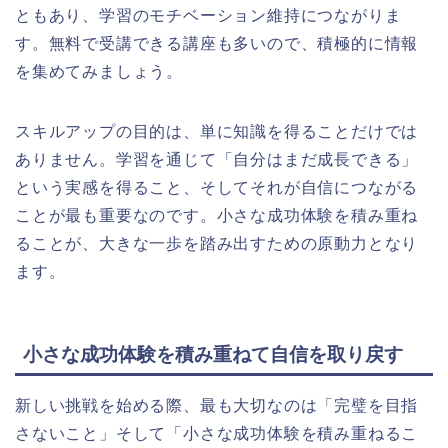
ともあり、学習のモチベーション維持につながりま
す。無料で受講できる講座も多いので、積極的に情報
を集めてみましょう。
スキルアップの目的は、単に知識を得ることだけでは
ありません。学習を通じて「自分はまだ成長できる」
という実感を得ること、そしてそれが自信につながる
ことが最も重要なのです。小さな成功体験を積み重ね
ることが、大きな一歩を踏み出すための原動力となり
ます。
小さな成功体験を積み重ねて自信を取り戻す
新しい挑戦を始める際、最も大切なのは「完璧を目指
さないこと」そして「小さな成功体験を積み重ねるこ