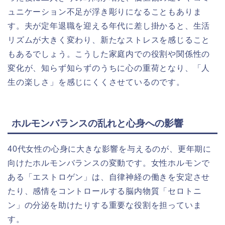
ュニケーション不足が浮き彫りになることもありま
す。夫が定年退職を迎える年代に差し掛かると、生活
リズムが大きく変わり、新たなストレスを感じること
もあるでしょう。こうした家庭内での役割や関係性の
変化が、知らず知らずのうちに心の重荷となり、「人
生の楽しさ」を感じにくくさせているのです。
ホルモンバランスの乱れと心身への影響
40代女性の心身に大きな影響を与えるのが、更年期に
向けたホルモンバランスの変動です。女性ホルモンで
ある「エストロゲン」は、自律神経の働きを安定させ
たり、感情をコントロールする脳内物質「セロトニ
ン」の分泌を助けたりする重要な役割を担っていま
す。