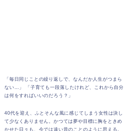
「毎日同じことの繰り返しで、なんだか人生がつまら
ない…」 「子育ても一段落したけれど、これから自分
は何をすればいいのだろう？」
40代を迎え、ふとそんな風に感じてしまう女性は決し
て少なくありません。かつては夢や目標に胸をときめ
かせた日々も、今では遠い昔のことのように思える。