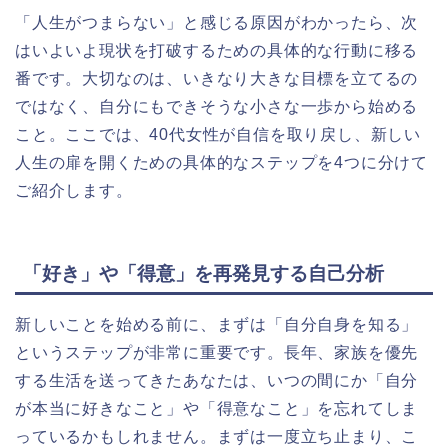
「人生がつまらない」と感じる原因がわかったら、次
はいよいよ現状を打破するための具体的な行動に移る
番です。大切なのは、いきなり大きな目標を立てるの
ではなく、自分にもできそうな小さな一歩から始める
こと。ここでは、40代女性が自信を取り戻し、新しい
人生の扉を開くための具体的なステップを4つに分けて
ご紹介します。
「好き」や「得意」を再発見する自己分析
新しいことを始める前に、まずは「自分自身を知る」
というステップが非常に重要です。長年、家族を優先
する生活を送ってきたあなたは、いつの間にか「自分
が本当に好きなこと」や「得意なこと」を忘れてしま
っているかもしれません。まずは一度立ち止まり、こ