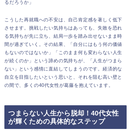
るだろうか」
こうした再就職への不安は、自己肯定感を著しく低下
させます。挑戦したい気持ちはあっても、失敗を恐れ
る気持ちが先に立ち、結局一歩を踏み出せないまま時
間が過ぎていく。その結果、「自分にはもう何の価値
もないのではないか」「このまま何も変わらない人生
が続くのか」という諦めの気持ちが、「人生がつまら
ない」という感情に直結してしまうのです。経済的な
自立を目指したいという思いと、それを阻む高い壁と
の間で、多くの40代女性が葛藤を抱えています。
つまらない人生から脱却！40代女性
が輝くための具体的なステップ